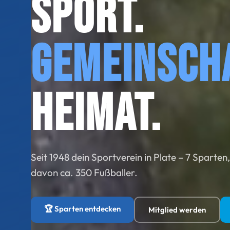
Sport.
Gemeinsch
Heimat.
Seit 1948 dein Sportverein in Plate – 7 Sparten
davon ca. 350 Fußballer.
🏆 Sparten entdecken
Mitglied werden