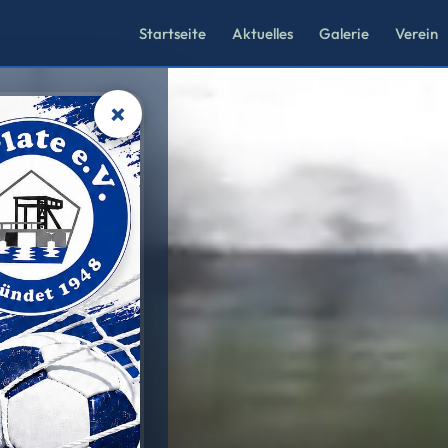
Startseite
Aktuelles
Galerie
Verein
×