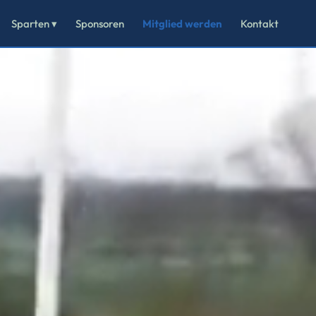
Sparten ▾
Sponsoren
Mitglied werden
Kontakt