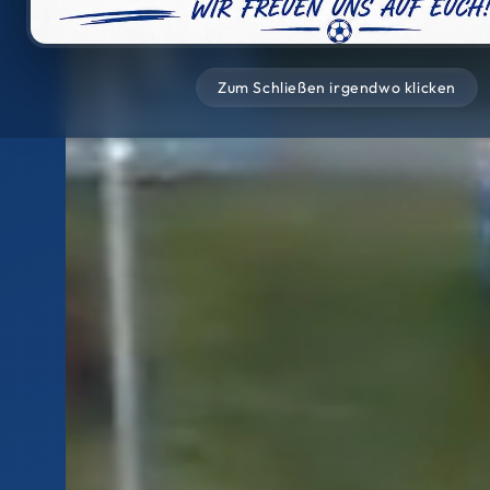
Zum Schließen irgendwo klicken